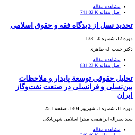
مشاهده مقاله
اصل مقاله
741.02 K
تحدید نسل از دیدگاه فقه و حقوق اسلامی
دوره 12، شماره 0، 1381
دکتر حبیب اله طاهری
مشاهده مقاله
اصل مقاله
831.23 K
تحلیل حقوقی توسعة پایدار و ملاحظات
بین‌نسلی و فرانسلی در صنعت نفت‌‌وگاز
ایران
دوره 11، شماره 1، شهریور 1404، صفحه
1-25
سید نصراله ابراهیمی، میترا اسلامی شهربابکی
مشاهده مقاله