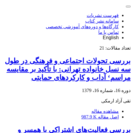
فهرست نشریات
سامانه نشر کتاب
کارگاه‌ها و دوره‌های آموزشی تخصصی
تماس با ما
English
تعداد مقالات:
21
بررسی تحولات اجتماعی و فرهنگی در طول
سه نسل خانواده تهرانی: با تأکید بر مقایسه
مراسم‘ آداب و کارکردهای حمایتی
دوره 16، شماره 16، 1379
تقی آزاد ارمکی
مشاهده مقاله
اصل مقاله
987.9 K
بررسی فعالیت‌های اشتراکی با همسر و