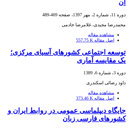
آن
دوره 11، شماره 2، مهر 1397، صفحه
469-489
محمدرضا مجیدی، غلامرضا خادمی
مشاهده مقاله
اصل مقاله
557.75 K
توسعه اجتماعی کشورهای آسیای مرکزی؛
یک مقایسه آماری
دوره 3، شماره 6، 1389
داود رضائی اسکندری
مشاهده مقاله
اصل مقاله
373.46 K
جایگاه دیپلماسی عمومی در روابط ایران و
کشورهای فارسی زبان