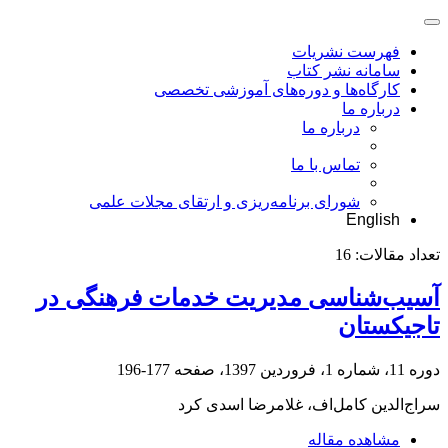
فهرست نشریات
سامانه نشر کتاب
کارگاه‌ها و دوره‌های آموزشی تخصصی
درباره ما
درباره ما
تماس با ما
شورای برنامه‌ریزی و ارتقای مجلات علمی
English
تعداد مقالات:
16
آسیب‌شناسی مدیریت خدمات فرهنگی در
تاجیکستان
دوره 11، شماره 1، فروردین 1397، صفحه
177-196
سراج‌الدین کامل‌اف، غلامرضا اسدی کرد
مشاهده مقاله