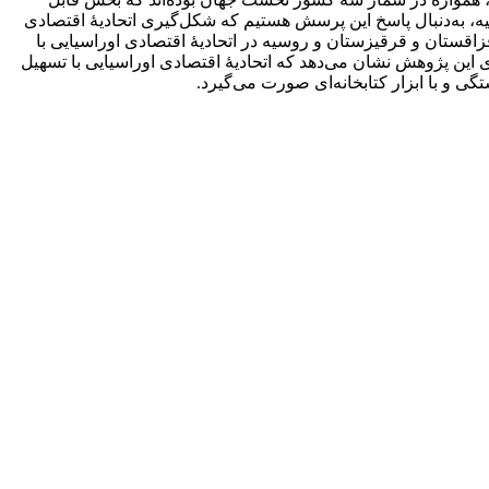
، به‌دنبال پاسخ این پرسش هستیم که شکل‏‌گیری اتحادیۀ اقتصادی
ستان و قرقیزستان و روسیه در اتحادیۀ اقتصادی اوراسیایی با
ای این پژوهش نشان می‌دهد که اتحادیۀ اقتصادی اوراسیایی با تسهیل
 با ابزار کتابخانه‏‌ای صورت می‏‌گیرد.