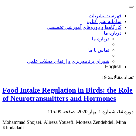
فهرست نشریات
سامانه نشر کتاب
کارگاه‌ها و دوره‌های آموزشی تخصصی
درباره ما
درباره ما
تماس با ما
شورای برنامه‌ریزی و ارتقای مجلات علمی
English
تعداد مقالات:
19
Food Intake Regulation in Birds: the Role
of Neurotransmitters and Hormones
دوره 14، شماره 1، بهار 2020، صفحه
99-115
Mohammad Shojaei، Alireza Yousefi، Morteza Zendehdel، Mina
Khodadadi