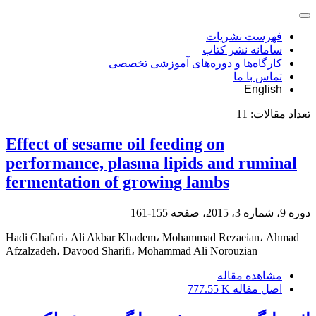
فهرست نشریات
سامانه نشر کتاب
کارگاه‌ها و دوره‌های آموزشی تخصصی
تماس با ما
English
تعداد مقالات:
11
Effect of sesame oil feeding on
performance, plasma lipids and ruminal
fermentation of growing lambs
دوره 9، شماره 3، 2015، صفحه
155-161
Hadi Ghafari، Ali Akbar Khadem، Mohammad Rezaeian، Ahmad
Afzalzadeh، Davood Sharifi، Mohammad Ali Norouzian
مشاهده مقاله
اصل مقاله
777.55 K