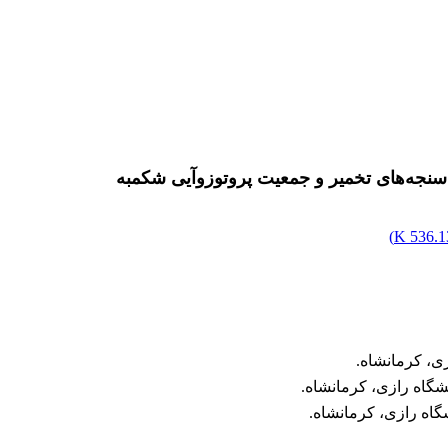
راسنجه‌های تخمیر و جمعیت پروتوزوآیی شکمبه
)
536.13
ی، کرمانشاه.
شگاه رازی، کرمانشاه.
اه رازی، کرمانشاه.