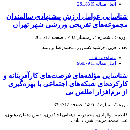
اصل مقاله
261.83 K
شناسایی عوامل ارزش پیشنهادی سالمندان
مجموعه‌های تفریحی ورزشی شهر تهران
دوره 15، شماره 4، زمستان 1402، صفحه
217-202
نجف اقایی، فرشید کشاورز، محمدرضا برومند
مشاهده مقاله
اصل مقاله
968.79 K
شناسایی مؤلفه‌های فرصت‌های کارآفرینانه و
کارکردهای شبکه‌های اجتماعی با بهره‌گیری
از نرم‌افزار اطلس تی
دوره 5، شماره 2، 1405، صفحه
312-339
فاطمه ابوالهادی، محمدرضا دهقانی اشکذری، حسن دهقان دهنوی،
علی محمد مزیدی شرف آبادی