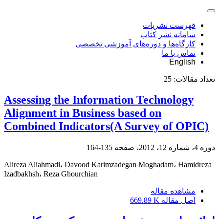
فهرست نشریات
سامانه نشر کتاب
کارگاه‌ها و دوره‌های آموزشی تخصصی
تماس با ما
English
تعداد مقالات:
25
Assessing the Information Technology
Alignment in Business based on
Combined Indicators(A Survey of OPIC)
دوره 4، شماره 12، 2012، صفحه
135-164
Alireza Aliahmadi، Davood Karimzadegan Moghadam، Hamidreza
Izadbakhsh، Reza Ghourchian
مشاهده مقاله
اصل مقاله
669.89 K