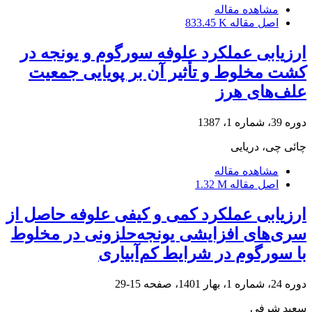
مشاهده مقاله
اصل مقاله
833.45 K
ارزیابی عملکرد علوفه سورگوم و یونجه در
کشت مخلوط و تأثیر آن بر پویایی جمعیت
علف‌های هرز
دوره 39، شماره 1، 1387
چائی چی، دریایی
مشاهده مقاله
اصل مقاله
1.32 M
ارزیابی عملکرد کمی و کیفی علوفه حاصل از
سری‌های افزایشی یونجه‌حلزونی در مخلوط
با سورگوم در شرایط کم‌آبیاری
دوره 24، شماره 1، بهار 1401، صفحه
15-29
سعید شرفی