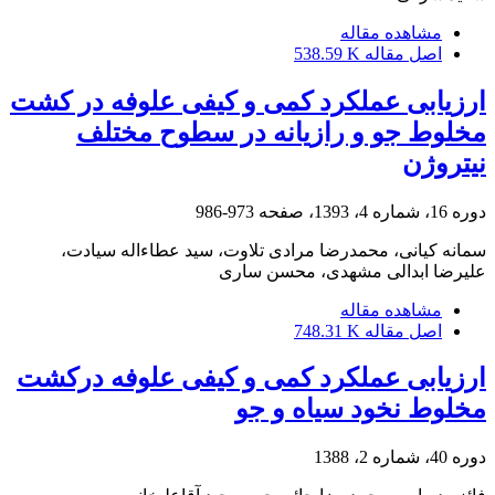
مشاهده مقاله
اصل مقاله
538.59 K
ارزیابی عملکرد کمی و کیفی علوفه در کشت
مخلوط جو و رازیانه در سطوح مختلف
نیتروژن
دوره 16، شماره 4، 1393، صفحه
973-986
سمانه کیانی، محمدرضا مرادی تلاوت، سید عطاءاله سیادت،
علیرضا ابدالی مشهدی، محسن ساری
مشاهده مقاله
اصل مقاله
748.31 K
ارزیابی عملکرد کمی و کیفی علوفه درکشت
مخلوط نخود سیاه و جو
دوره 40، شماره 2، 1388