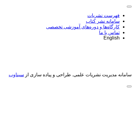
فهرست نشریات
سامانه نشر کتاب
کارگاه‌ها و دوره‌های آموزشی تخصصی
تماس با ما
English
سامانه مدیریت نشریات علمی.
طراحی و پیاده سازی از
سیناوب