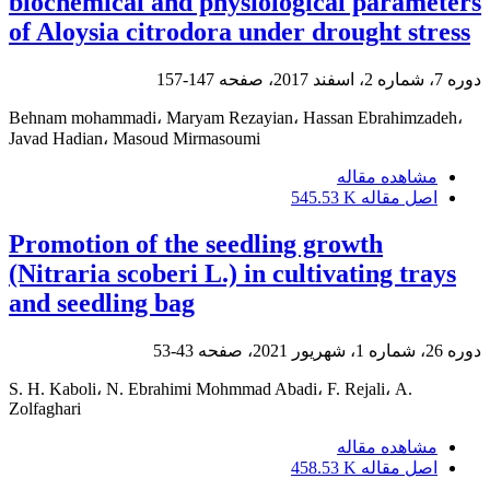
biochemical and physiological parameters
of Aloysia citrodora under drought stress
دوره 7، شماره 2، اسفند 2017، صفحه
147-157
Behnam mohammadi، Maryam Rezayian، Hassan Ebrahimzadeh،
Javad Hadian، Masoud Mirmasoumi
مشاهده مقاله
اصل مقاله
545.53 K
Promotion of the seedling growth
(Nitraria scoberi L.) in cultivating trays
and seedling bag
دوره 26، شماره 1، شهریور 2021، صفحه
43-53
S. H. Kaboli، N. Ebrahimi Mohmmad Abadi، F. Rejali، A.
Zolfaghari
مشاهده مقاله
اصل مقاله
458.53 K