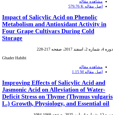
مشاهده مقاله
اصل مقاله
579.76 K
Impact of Salicylic Acid on Phenolic
Metabolism and Antioxidant Activity in
Four Grape Cultivars During Cold
Storage
دوره 4، شماره 2، اسفند 2017، صفحه
217-228
Ghader Habibi
مشاهده مقاله
اصل مقاله
1.15 M
Improving Effects of Salicylic Acid and
Jasmonic Acid on Alleviation of Water-
Deficit Stress on Thyme (Thymus vulgaris
L.) Growth, Physiology, and Essential oil
دوره 12، شماره 4، پاییز 2025، صفحه
1069-1084