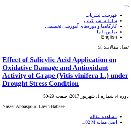
فهرست نشریات
سامانه نشر کتاب
کارگاه‌ها و دوره‌های آموزشی تخصصی
تماس با ما
English
تعداد مقالات:
58
Effect of Salicylic Acid Application on
Oxidative Damage and Antioxidant
Activity of Grape (Vitis vinifera L.) under
Drought Stress Condition
دوره 4، شماره 1، شهریور 2017، صفحه
29-50
Nasser Abbaspour، Lavin Babaee
مشاهده مقاله
اصل مقاله
1.02 M