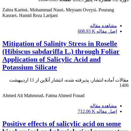
Zahra Karimi، Mohammad Nasri، Meysam Oveysi، Pourang
Kasraei، Hamid Reza Larijani
مشاهده مقاله
اصل مقاله
608.93 K
Mitigation of Salinity Stress in Roselle
(Hibiscus sabdariffa L.) through Foliar
Application of Salicylic Acid and
Potassium Silicate
مقالات آماده انتشار، پذیرفته شده، انتشار آنلاین از
11 اردیبهشت
1406
Ahmed Ali Mahmoud، Fatma Ahmed Fouad
مشاهده مقاله
اصل مقاله
712.06 K
Positive effects of salicylic acid on some