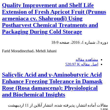
Quality Improvement and Shelf Life
Extension of Fresh Apricot Fruit (Prunus
armeniaca cv. Shahroudi) Using
Postharvest Chemical Treatments and
Packaging During Cold Storage
دوره 3، شماره 1، 2016، صفحه
9-18
Farid Moradinezhad، Mehdi Jahani
مشاهده مقاله
اصل مقاله
520.97 K
Salicylic Acid and γ-Aminobutyric Acid
Enhance Freezing Tolerance in Damask
Rose (Rosa damascena): Physiological
and Biochemical Insights
مقالات آماده انتشار، پذیرفته شده، انتشار آنلاین از
11 اردیبهشت
1406