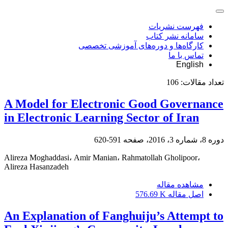
فهرست نشریات
سامانه نشر کتاب
کارگاه‌ها و دوره‌های آموزشی تخصصی
تماس با ما
English
تعداد مقالات:
106
A Model for Electronic Good Governance
in Electronic Learning Sector of Iran
دوره 8، شماره 3، 2016، صفحه
591-620
Alireza Moghaddasi، Amir Manian، Rahmatollah Gholipoor،
Alireza Hasanzadeh
مشاهده مقاله
اصل مقاله
576.69 K
An Explanation of Fanghuiju’s Attempt to