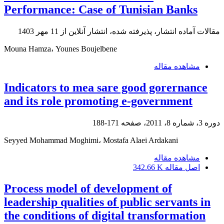
Performance: Case of Tunisian Banks
مقالات آماده انتشار، پذیرفته شده، انتشار آنلاین از
11 مهر 1403
Mouna Hamza، Younes Boujelbene
مشاهده مقاله
Indicators to mea sare good gorernance
and its role promoting e-government
دوره 3، شماره 8، 2011، صفحه
171-188
Seyyed Mohammad Moghimi، Mostafa Alaei Ardakani
مشاهده مقاله
اصل مقاله
342.66 K
Process model of development of
leadership qualities of public servants in
the conditions of digital transformation