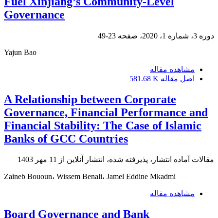
Fuel Xinjiang’s Community-Level
Governance
دوره 3، شماره 1، 2020، صفحه
23-49
Yajun Bao
مشاهده مقاله
اصل مقاله
581.68 K
A Relationship between Corporate
Governance, Financial Performance and
Financial Stability: The Case of Islamic
Banks of GCC Countries
مقالات آماده انتشار، پذیرفته شده، انتشار آنلاین از
11 مهر 1403
Zaineb Bououn، Wissem Benali، Jamel Eddine Mkadmi
مشاهده مقاله
Board Governance and Bank