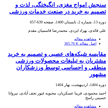
سنجش امواج مغزی، انگیختگی، لذت و
تصمیم به خرید در صنعت خدمات ورزشی
دوره 13، شماره 2، تابستان 1400، صفحه
639-657
علی قائدی، بهزاد ایزدی، محمدرضا قاسمیان مقدم
مشاهده مقاله
اصل مقاله
365.76 K
مقایسه شبکه‌های عصبی و تصمیم‌ به خرید
مشتریان به تبلیغات محصولات ورزشی
منطقی و احساسی توسط ورزشکاران
مشهور
دوره 1404، اردیبهشت، بهار 1404
احمد محمودی، فریبا عسکریان، محبوبه غیور نجف آبادی، نیروانا
حسینی راسخ
مشاهده مقاله