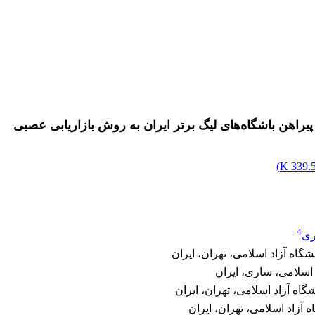
پیراهن باشگاه‌های لیگ برتر ایران به روش بازاریابی عصبی
)
339.53
4
ری
اه آزاد اسلامی، تهران، ایران
 اسلامی، ساری، ایران
اه آزاد اسلامی، تهران، ایران
 آزاد اسلامی، تهران، ایران