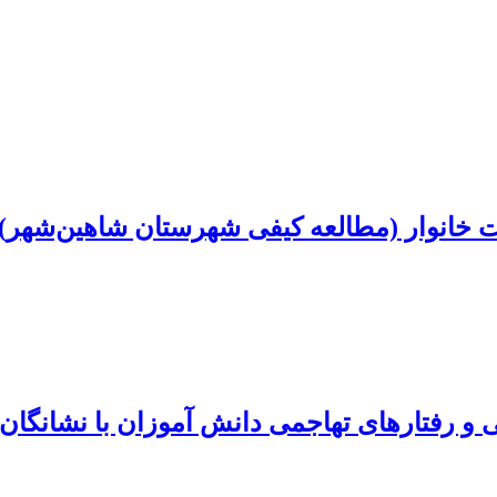
خانوار (مطالعه کیفی شهرستان شاهین‌شهر)
و رفتارهای تهاجمی دانش آموزان با نشانگان