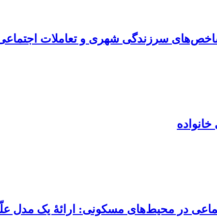
اخص‌های سرزندگی شهری و تعاملات اجتماعی 
خانواده
جتماعی در محیط‌های مسکونی: ارائۀ یک مدل ع