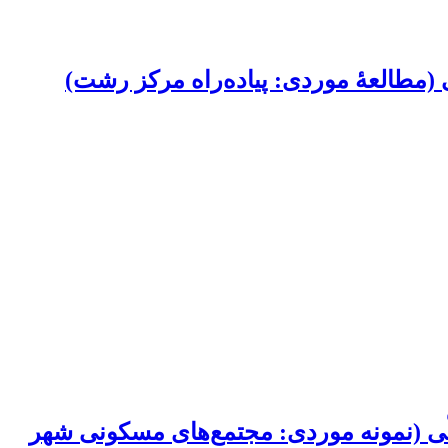
(مطالعۀ موردی: پیاده‌راه مرکز رشت)
لّی (نمونه موردی: مجتمع‌های مسکونی شهر