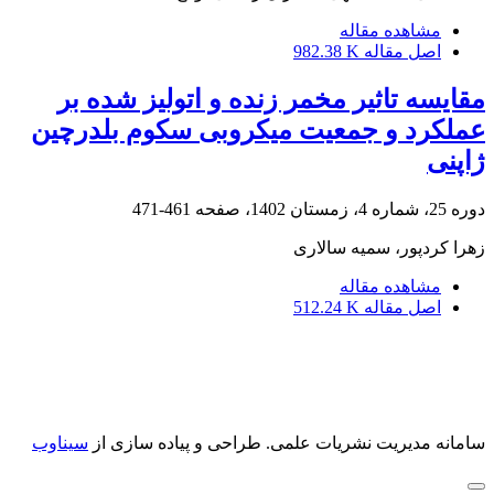
مشاهده مقاله
اصل مقاله
982.38 K
مقایسه تاثیر مخمر زنده و اتولیز شده بر
عملکرد و جمعیت میکروبی سکوم بلدرچین
ژاپنی
دوره 25، شماره 4، زمستان 1402، صفحه
461-471
زهرا کردپور، سمیه سالاری
مشاهده مقاله
اصل مقاله
512.24 K
سامانه مدیریت نشریات علمی.
طراحی و پیاده سازی از
سیناوب