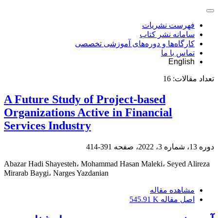
فهرست نشریات
سامانه نشر کتاب
کارگاه‌ها و دوره‌های آموزشی تخصصی
تماس با ما
English
تعداد مقالات:
16
A Future Study of Project-based
Organizations Active in Financial
Services Industry
دوره 13، شماره 3، 2022، صفحه
391-414
Abazar Hadi Shayesteh، Mohammad Hasan Maleki، Seyed Alireza
Mirarab Baygi، Narges Yazdanian
مشاهده مقاله
اصل مقاله
545.91 K