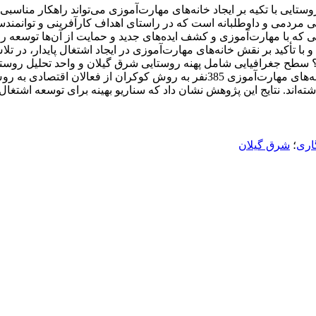
ستایی با تکیه بر ایجاد خانه‌های مهارت‌آموزی می‌تواند راهکار مناسب
ی مردمی و داوطلبانه است که در راستای اهداف کارآفرینی و توانمندس
ی که با مهارت‌آموزی و کشف ایده‌های جدید و حمایت از آن‌ها توسعه ر
با تأکید بر نقش خانه‌های مهارت‌آموزی در ایجاد اشتغال پایدار، در 
ند. نتایج این پژوهش نشان داد که سناریو بهینه برای توسعه اشتغال پ
اری
؛
شرق گیلان