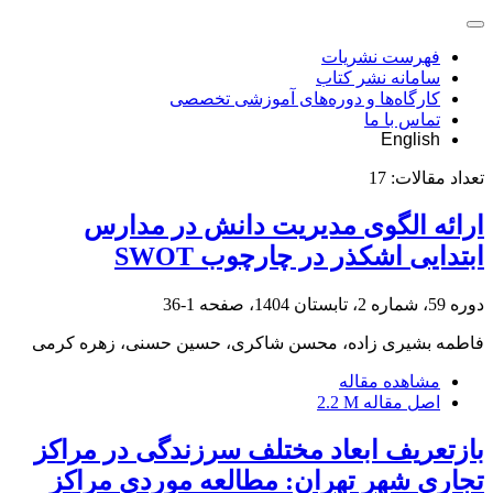
فهرست نشریات
سامانه نشر کتاب
کارگاه‌ها و دوره‌های آموزشی تخصصی
تماس با ما
English
تعداد مقالات:
17
ارائه الگوی مدیریت دانش در مدارس
ابتدایی اشکذر در چارچوب SWOT
دوره 59، شماره 2، تابستان 1404، صفحه
1-36
فاطمه بشیری زاده، محسن شاکری، حسین حسنی، زهره کرمی
مشاهده مقاله
اصل مقاله
2.2 M
بازتعریف ابعاد مختلف سرزندگی در مراکز
تجاری شهر تهران: مطالعه موردی مراکز