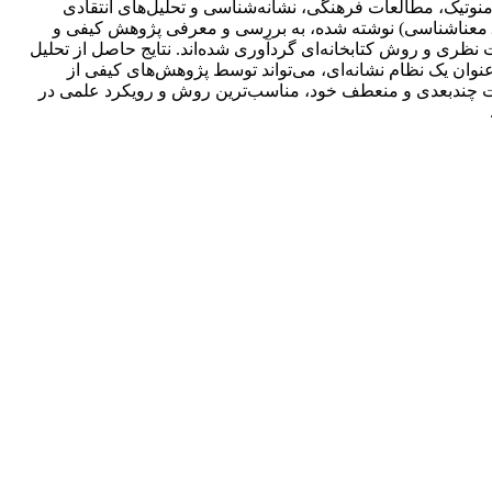
منوتیک، مطالعات فرهنگی، نشانه‌شناسی و تحلیل‌های انتقادی
نه ـ معناشناسی) نوشته شده، به بررسی و معرفی پژوهش کیفی و
ظری و روش کتابخانه‌ای گردآوری شده‌اند. نتایج حاصل از تحلیل
ین حال به‌عنوان یک نظام نشانه‌ای، می‌تواند توسط پژوهش‌های کیفی از
ه‌های تحلیل متن مورد بررسی قرار گیرد. 2ـ تحقیقات کیفی به دلیل خاصیت چند‌بعدی و منعطف خود، مناسب‌ترین روش و رویکرد علمی در