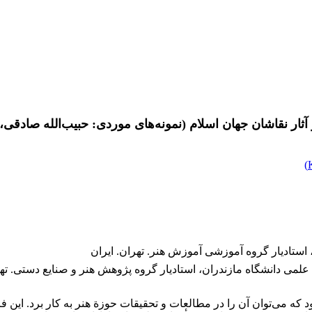
ار نقاشان جهان اسلام (نمونه‌های موردی: حبیب‌الله صادقی، 
)
تادیار گروه آموزشی آموزش هنر. تهران. ایران
لمی دانشگاه مازندران، استادیار گروه پژوهش هنر و صنایع دستی. تهر
که می‌توان آن را در مطالعات و تحقیقات حوزة هنر به کار برد. این فرآ