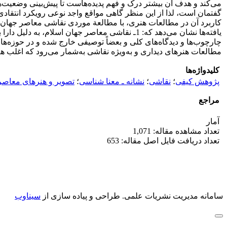
می‌کند و هدف آن بیشتر درک و فهم پدیده‌هاست تا پیش‌بینی وضعیت‌ها
گفتمان است، لذا از این منظر گاهی مواقع واجد نوعی رویکرد انتقاد
کاربرد آن در مطالعات هنری، با مطالعة موردی نقاشی معاصر جهان اس
یافته‌ها نشان می‌دهد که: 1ـ نقاشی معاصر جهان ا
مطالعات هنرهای دیداری و به‌ویژه نقاشی به‌شمار می‌رود که اغلب هم
کلیدواژه‌ها
پژوهش کیفی
؛
نقاشی
؛
نشانه ـ معنا شناسی
؛
تصویر و هنرهای معاصر
مراجع
آمار
تعداد مشاهده مقاله: 1,071
تعداد دریافت فایل اصل مقاله: 653
سامانه مدیریت نشریات علمی.
طراحی و پیاده سازی از
سیناوب