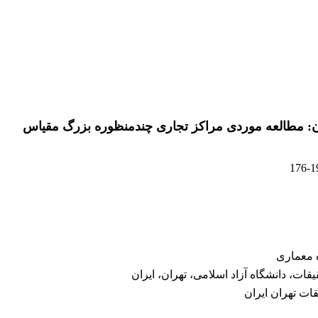
ن: مطالعه موردی مراکز تجاری چندمنظوره بزرگ مقیاس
176-1
ه معماری
ات، دانشگاه آزاد اسلامی، تهران، ایران
ات تهران ایران