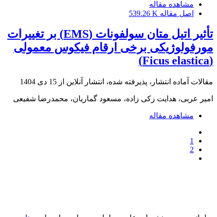
مشاهده مقاله
اصل مقاله
539.26 K
تأثیر اتیل متان سولفونات (EMS) بر تغییرات
مورفولوژیکی برخی ارقام فیکوس معمولی
(Ficus elastica)
مقالات آماده انتشار، پذیرفته شده، انتشار آنلاین از
15 دی 1404
امیر عربی، هدایت زکی زاده، مسعود گماریان، محمدرضا شفیعی
مشاهده مقاله
1
2