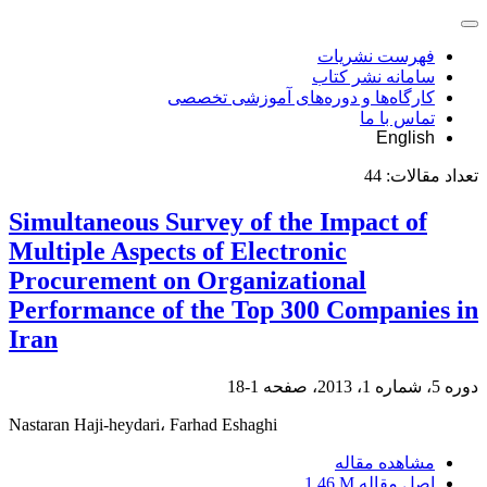
فهرست نشریات
سامانه نشر کتاب
کارگاه‌ها و دوره‌های آموزشی تخصصی
تماس با ما
English
تعداد مقالات:
44
Simultaneous Survey of the Impact of
Multiple Aspects of Electronic
Procurement on Organizational
Performance of the Top 300 Companies in
Iran
دوره 5، شماره 1، 2013، صفحه
1-18
Nastaran Haji-heydari، Farhad Eshaghi
مشاهده مقاله
اصل مقاله
1.46 M