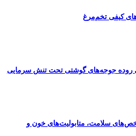
های کیفی تخم‌مرغ
لوژی روده جوجه‌های گوشتی تحت تنش سرمایی
 هضم مواد مغذی، شاخص‌های سلامت، متابولیت‌های خون و