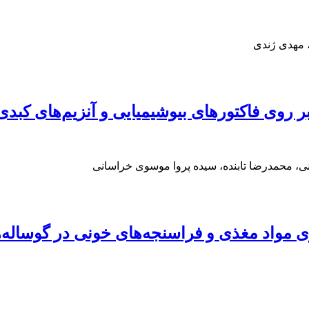
، مهدی ژندی
بر روی فاکتورهای بیوشیمیایی و آنزیم‌های کبدی
ی، محمدرضا تابنده، سیده پروا موسوی خراسانی
یری مواد مغذی و فراسنجه‌های خونی در گوساله