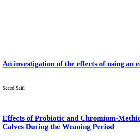
An investigation of the effects of using a
Saeed Seifi
Effects of Probiotic and Chromium-Methio
Calves During the Weaning Period