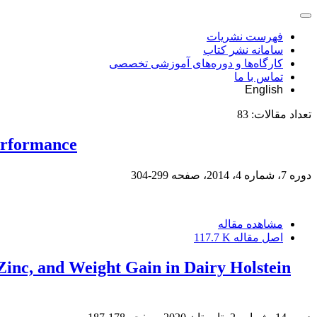
فهرست نشریات
سامانه نشر کتاب
کارگاه‌ها و دوره‌های آموزشی تخصصی
تماس با ما
English
تعداد مقالات:
83
performance
دوره 7، شماره 4، 2014، صفحه
299-304
مشاهده مقاله
اصل مقاله
117.7 K
inc, and Weight Gain in Dairy Holstein