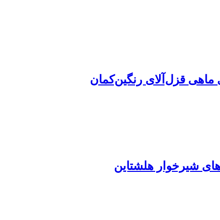
 ماهی قزل‌آلای رنگین‌کمان
‌های شیرخوار هلشتاین