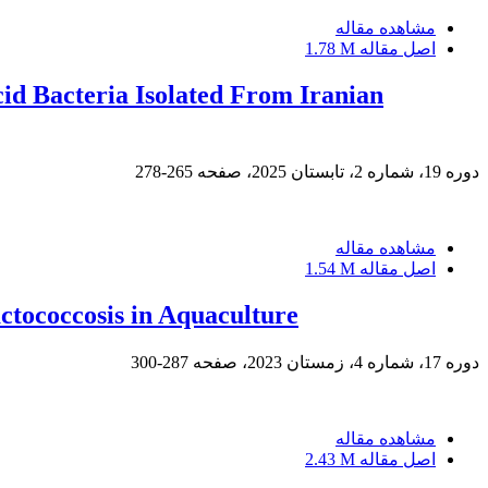
مشاهده مقاله
اصل مقاله
1.78 M
id Bacteria Isolated From Iranian
دوره 19، شماره 2، تابستان 2025، صفحه
265-278
مشاهده مقاله
اصل مقاله
1.54 M
actococcosis in Aquaculture
دوره 17، شماره 4، زمستان 2023، صفحه
287-300
مشاهده مقاله
اصل مقاله
2.43 M