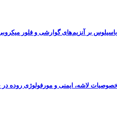
 خصوصیات لاشه، ایمنی و مورفولوژی روده در