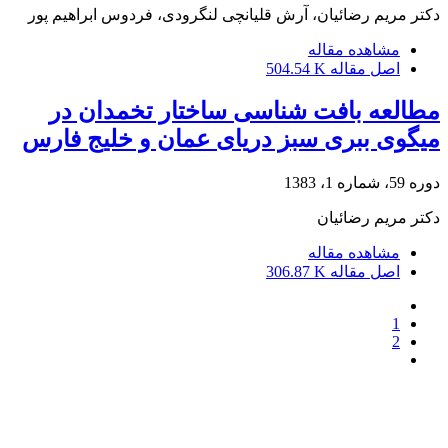
دکتر مریم رضائیان، آرش قلیانچی لنگرودی، فردوس ابراهیم پور
مشاهده مقاله
اصل مقاله
504.54 K
مطالعه بافت شناسی ساختار تخمدان در
میگوی ببری سبز دریای عمان و خلیج فارس
دوره 59، شماره 1، 1383
دکتر مریم رضائیان
مشاهده مقاله
اصل مقاله
306.87 K
1
2