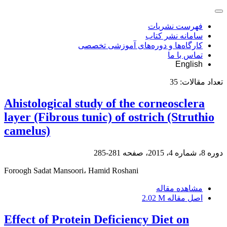
فهرست نشریات
سامانه نشر کتاب
کارگاه‌ها و دوره‌های آموزشی تخصصی
تماس با ما
English
تعداد مقالات:
35
Ahistological study of the corneosclera
layer (Fibrous tunic) of ostrich (Struthio
camelus)
دوره 8، شماره 4، 2015، صفحه
281-285
Foroogh Sadat Mansoori، Hamid Roshani
مشاهده مقاله
اصل مقاله
2.02 M
Effect of Protein Deficiency Diet on