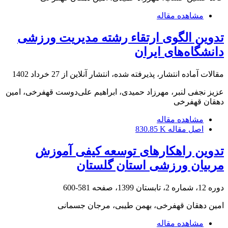
مشاهده مقاله
تدوین الگوی ارتقاء رشته مدیریت ورزشی
دانشگاه‌های ایران
مقالات آماده انتشار، پذیرفته شده، انتشار آنلاین از
27 خرداد 1402
عزیز نجفی لنبر، مهرزاد حمیدی، ابراهیم علی‌دوست قهفرخی، امین
دهقان قهفرخی
مشاهده مقاله
اصل مقاله
830.85 K
تدوین راهکارهای توسعه کیفی آموزش
مربیان ورزشی استان گلستان
دوره 12، شماره 2، تابستان 1399، صفحه
581-600
امین دهقان قهفرخی، بهمن طیبی، مرجان جسمانی
مشاهده مقاله