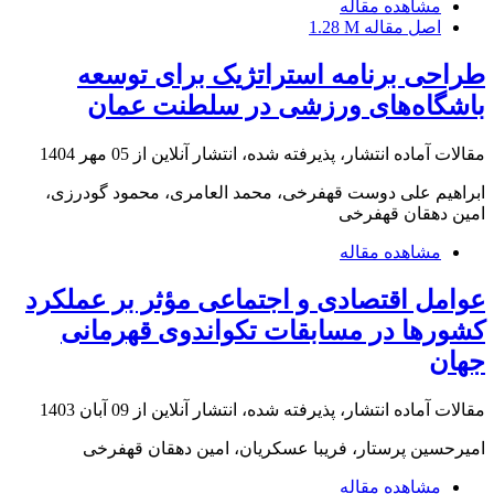
مشاهده مقاله
اصل مقاله
1.28 M
طراحی برنامه استراتژیک برای توسعه
باشگاه‌های ورزشی در سلطنت عمان
مقالات آماده انتشار، پذیرفته شده، انتشار آنلاین از
05 مهر 1404
ابراهیم علی دوست قهفرخی، محمد العامری، محمود گودرزی،
امین دهقان قهفرخی
مشاهده مقاله
عوامل اقتصادی و اجتماعی مؤثر بر عملکرد
کشورها در مسابقات تکواندوی قهرمانی
جهان
مقالات آماده انتشار، پذیرفته شده، انتشار آنلاین از
09 آبان 1403
امیرحسین پرستار، فریبا عسکریان، امین دهقان قهفرخی
مشاهده مقاله