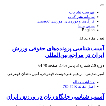
فهرست نشریات
سامانه نشر کتاب
کارگاه‌ها و دوره‌های آموزشی تخصصی
تماس با ما
English
تعداد مقالات:
13
آسیب‌شناسی پرونده‌های حقوقی ورزش
ایران در مراجع بین‌المللی
دوره 16، شماره 3، پاییز 1403، صفحه
79-64
امیر صدیقی، ابراهیم علی‌دوست قهفرخی، امین دهقان قهفرخی
مشاهده مقاله
اصل مقاله
785.75 K
آسیب شناسی جایگاه زنان در ورزش ایران