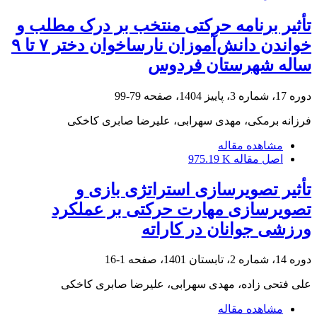
تأثیر برنامه حرکتی منتخب بر درک مطلب و
خواندن دانش‌آموزان نارساخوان دختر ۷ تا ۹
ساله شهرستان فردوس
دوره 17، شماره 3، پاییز 1404، صفحه
79-99
فرزانه برمکی، مهدی سهرابی، علیرضا صابری کاخکی
مشاهده مقاله
اصل مقاله
975.19 K
تأثیر تصویرسازی استراتژی بازی و
تصویرسازی مهارت حرکتی بر عملکرد
ورزشی جوانان در کاراته
دوره 14، شماره 2، تابستان 1401، صفحه
1-16
علی فتحی زاده، مهدی سهرابی، علیرضا صابری کاخکی
مشاهده مقاله