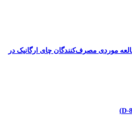
لعه موردی مصرف‌کنندگان چای ارگانیک در