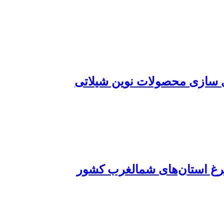
 سازی محصولات نوین شیلاتی
رغ استان‌های شمالغرب کشور