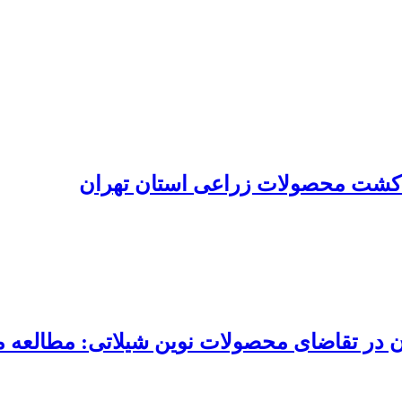
وی کشت محصولات زراعی استان تهران
 در تقاضای محصولات نوین شیلاتی: مطالعه م