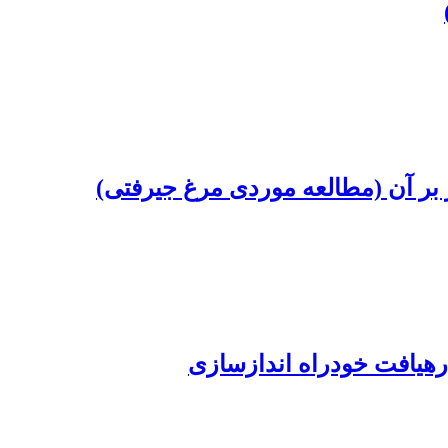
بر آن (مطالعه موردی مرغ جیرفتی)
 رهیافت خودراه اندازسازی