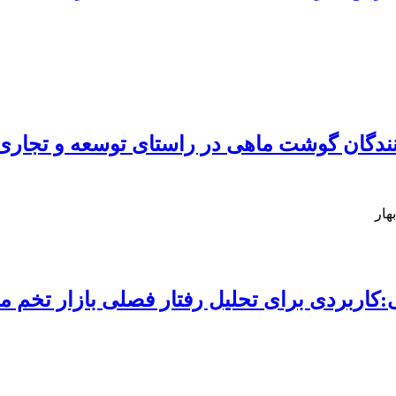
دگان گوشت ماهی در راستای توسعه و تجاری
هار
ربردی برای تحلیل رفتار فصلی بازار تخم م