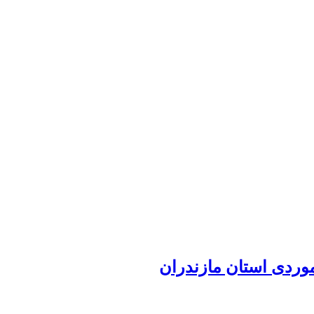
وردی استان مازندران