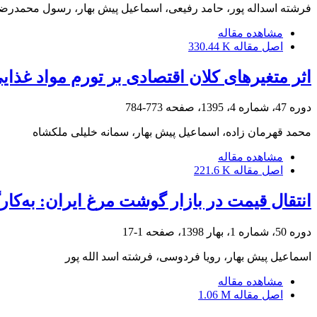
فرشته اسداله پور، حامد رفیعی، اسماعیل پیش بهار، رسول محمدرض
مشاهده مقاله
اصل مقاله
330.44 K
اثر متغیرهای کلان اقتصادی بر تورم مواد غذایی 
دوره 47، شماره 4، 1395، صفحه
773-784
محمد قهرمان زاده، اسماعیل پیش بهار، سمانه خلیلی ملکشاه
مشاهده مقاله
اصل مقاله
221.6 K
انتقال قیمت در بازار گوشت مرغ ایران: به‌کار
دوره 50، شماره 1، بهار 1398، صفحه
1-17
اسماعیل پیش بهار، رویا فردوسی، فرشته اسد الله پور
مشاهده مقاله
اصل مقاله
1.06 M