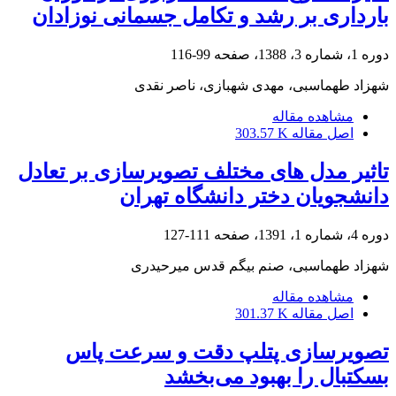
بارداری بر رشد و تکامل جسمانی نوزادان
دوره 1، شماره 3، 1388، صفحه
99-116
شهزاد طهماسبی، مهدی شهبازی، ناصر نقدی
مشاهده مقاله
اصل مقاله
303.57 K
تاثیر مدل های مختلف تصویرسازی بر تعادل
دانشجویان دختر دانشگاه تهران
دوره 4، شماره 1، 1391، صفحه
111-127
شهزاد طهماسبی، صنم بیگم قدس میرحیدری
مشاهده مقاله
اصل مقاله
301.37 K
تصویرسازی پتلپ دقت و سرعت پاس
بسکتبال را بهبود می‌بخشد