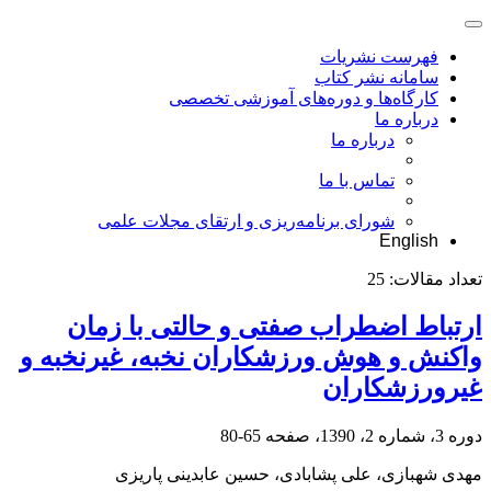
فهرست نشریات
سامانه نشر کتاب
کارگاه‌ها و دوره‌های آموزشی تخصصی
درباره ما
درباره ما
تماس با ما
شورای برنامه‌ریزی و ارتقای مجلات علمی
English
تعداد مقالات:
25
ارتباط اضطراب صفتی و حالتی با زمان
واکنش و هوش ورزشکاران نخبه، غیرنخبه و
غیرورزشکاران
دوره 3، شماره 2، 1390، صفحه
65-80
مهدی شهبازی، علی پشابادی، حسین عابدینی پاریزی