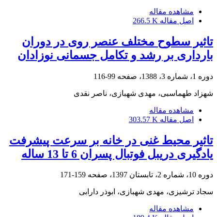
مشاهده مقاله
اصل مقاله
266.5 K
تاثیر سطوح مختلف عنصر روی در دوران
بارداری بر رشد و تکامل جسمانی نوزادان
دوره 1، شماره 3، 1388، صفحه
99-116
شهزاد طهماسبی، مهدی شهبازی، ناصر نقدی
مشاهده مقاله
اصل مقاله
303.57 K
تاثیر محیط غنی در خانه بر سرعت پیشرفت
یادگیری دریبل فوتبال پسران 6 تا 13 ساله
دوره 10، شماره 2، تابستان 1397، صفحه
159-171
سجاد ترشیزی، مهدی شهبازی، ابوذر دارابی
مشاهده مقاله