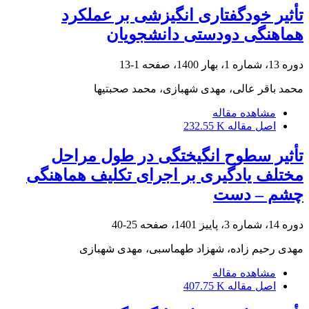
تأثیر خودگفتاری انگیزشی بر عملکرد
هماهنگی دودستی دانشجویان
دوره 13، شماره 1، بهار 1400، صفحه
1-13
محمد باقر عالی، مهدی شهبازی، محمد صحبتیها
مشاهده مقاله
اصل مقاله
232.55 K
تأثیر سطوح انگیختگی در طول مراحل
مختلف یادگیری بر اجرای تکلیف هماهنگی
چشم – دست
دوره 14، شماره 3، پاییز 1401، صفحه
25-40
مهدی رحیم زاده، شهزاد طهماسبی، مهدی شهبازی
مشاهده مقاله
اصل مقاله
407.75 K