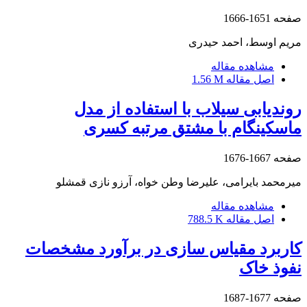
صفحه
1651-1666
مریم اوسط، احمد حیدری
مشاهده مقاله
اصل مقاله
1.56 M
روندیابی سیلاب با استفاده از مدل
ماسکینگام با مشتق مرتبه کسری
صفحه
1667-1676
میرمحمد بایرامی، علیرضا وطن خواه، آرزو نازی قمشلو
مشاهده مقاله
اصل مقاله
788.5 K
کاربرد مقیاس سازی در برآورد مشخصات
نفوذ خاک
صفحه
1677-1687