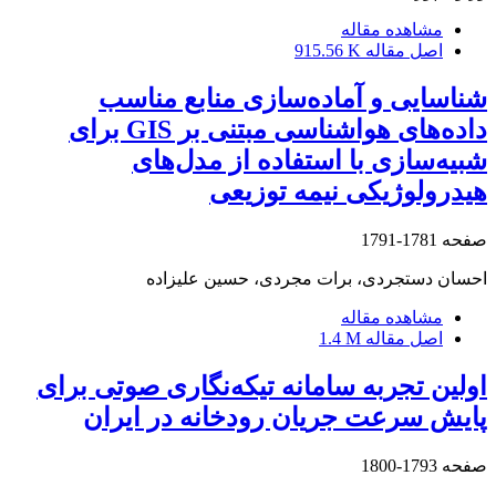
مشاهده مقاله
اصل مقاله
915.56 K
شناسایی و آماده‌سازی منابع مناسب
داده‌های هواشناسی مبتنی بر GIS برای
شبیه‌سازی با استفاده از مدل‌های
هیدرولوژیکی نیمه توزیعی
صفحه
1781-1791
احسان دستجردی، برات مجردی، حسین علیزاده
مشاهده مقاله
اصل مقاله
1.4 M
اولین تجربه سامانه تیکه‌نگاری صوتی برای
پایش سرعت جریان رودخانه در ایران
صفحه
1793-1800