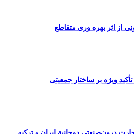
ی از اثر بهره وری متقاطع
تأکید ویژه بر ساختار جمعیتی
ارت درون‌صنعتی دوجانبة ایران و ترکیه