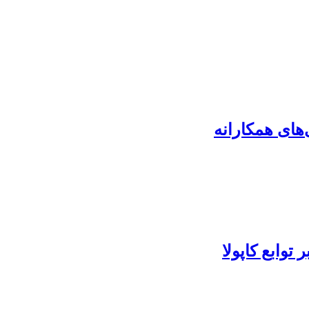
توابع کاپولا