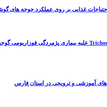
 های آموزشی و ترویجی در استان فارس