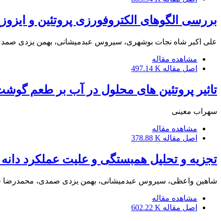
بررسی الگوهای الکتروفورزی پروتئین و ایزوزی
علی اکبر شاه نجات بوشهری، سیروس عبدمیشانی، بهمن یزدی صمدی، 
مشاهده مقاله
اصل مقاله
497.14 K
تاثیر پروتئین های محلول در آب بر طعم گوشت 
سهراب معینی
مشاهده مقاله
اصل مقاله
378.88 K
تجزیه و تحلیل همبستگی و علیت عملکرد دانه 
شاهین واعظی، سیروس عبدمیشانی، بهمن یزدی صمدی، محمدرضا قن
مشاهده مقاله
اصل مقاله
602.22 K