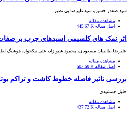
سید صفدر حسین، سیدعلیرضا بی نظیر
مشاهده مقاله
اصل مقاله
445.67 K
اثر نمک های کلسیمی اسیدهای چرب بر صفات 
علیرضا طالبیان مسعودی، محمود شیوازاد، علی نیکخواه، هوشنگ لطف
مشاهده مقاله
اصل مقاله
603.69 K
بررسی تاثیر فاصله خطوط کاشت و تراکم بوته ب
خلیل جمشیدی
مشاهده مقاله
اصل مقاله
437.72 K