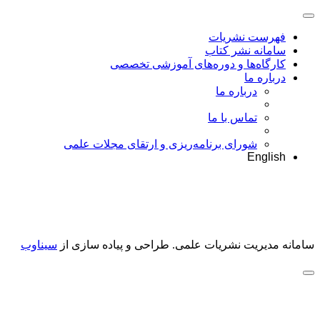
فهرست نشریات
سامانه نشر کتاب
کارگاه‌ها و دوره‌های آموزشی تخصصی
درباره ما
درباره ما
تماس با ما
شورای برنامه‌ریزی و ارتقای مجلات علمی
English
سامانه مدیریت نشریات علمی.
طراحی و پیاده سازی از
سیناوب