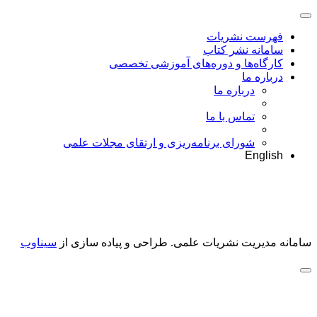
فهرست نشریات
سامانه نشر کتاب
کارگاه‌ها و دوره‌های آموزشی تخصصی
درباره ما
درباره ما
تماس با ما
شورای برنامه‌ریزی و ارتقای مجلات علمی
English
سامانه مدیریت نشریات علمی.
طراحی و پیاده سازی از
سیناوب