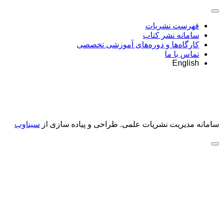
فهرست نشریات
سامانه نشر کتاب
کارگاه‌ها و دوره‌های آموزشی تخصصی
تماس با ما
English
سامانه مدیریت نشریات علمی.
طراحی و پیاده سازی از
سیناوب