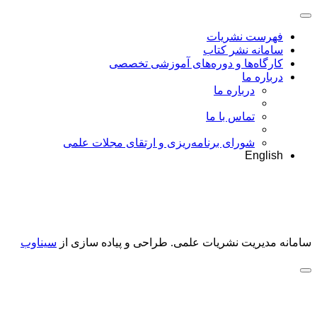
فهرست نشریات
سامانه نشر کتاب
کارگاه‌ها و دوره‌های آموزشی تخصصی
درباره ما
درباره ما
تماس با ما
شورای برنامه‌ریزی و ارتقای مجلات علمی
English
سامانه مدیریت نشریات علمی.
طراحی و پیاده سازی از
سیناوب