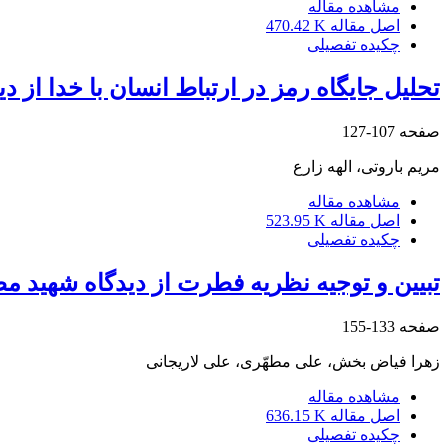
مشاهده مقاله
اصل مقاله
470.42 K
چکیده تفصیلی
تحلیل جایگاه رمز در ارتباط انسان با خدا از 
صفحه
107-127
مریم باروتی، الهه زارع
مشاهده مقاله
اصل مقاله
523.95 K
چکیده تفصیلی
تبیین و توجیه نظریه فطرت از دیدگاه شهید مطهّ
صفحه
133-155
زهرا فیاض بخش، علی مطهّری، علی لاریجانی
مشاهده مقاله
اصل مقاله
636.15 K
چکیده تفصیلی