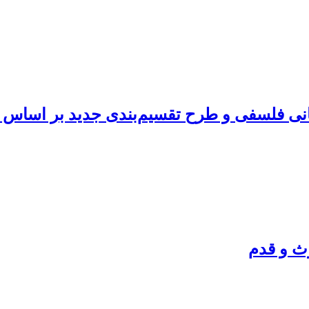
انی فلسفی و طرح تقسیم‌بندی جدید بر اساس 
ث و قدم‏