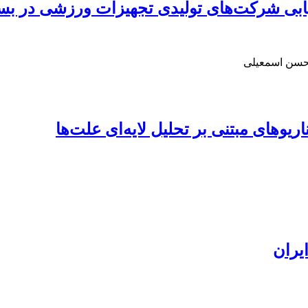
ریابی شرکت‌های تولیدی تجهیزات ورزشی در بس
محسن اسمعیلی
ریوهای مبتنی بر تحلیل لایه‌ای علت‌ها
ایران