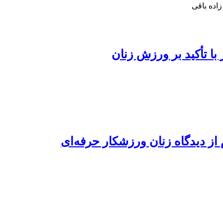
اده باقی
 تأکید بر ورزش زنان
 از دیدگاه زنان ورزشکار حرفه‌ای