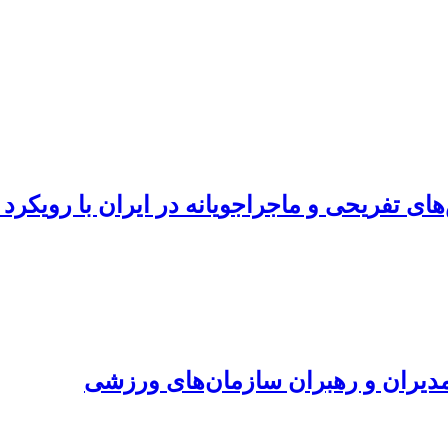
ریحی و ماجراجویانه در ایران با رویکرد SOAR
مدیران و رهبران سازمان‌های ورزشی