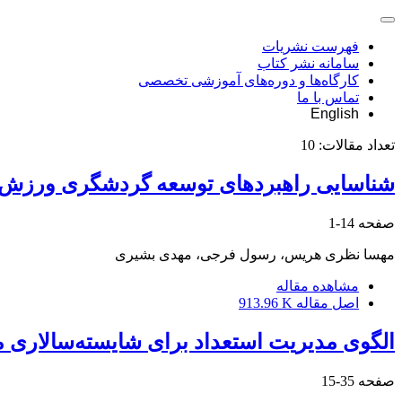
فهرست نشریات
سامانه نشر کتاب
کارگاه‌ها و دوره‌های آموزشی تخصصی
تماس با ما
English
تعداد مقالات:
10
شناسایی راهبردهای توسعه گردشگری ورزش‌های تف
صفحه
14-1
مهسا نظری هریس، رسول فرجی، مهدی بشیری
مشاهده مقاله
اصل مقاله
913.96 K
الگوی مدیریت استعداد برای شایسته‌سالاری 
صفحه
35-15