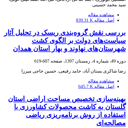
سید محمد حسینی
مشاهده مقاله
اصل مقاله
839.31 K
بررسی نقش گروه‌بندی ریسک در تحلیل آثار
سیاست‌های دولت بر الگوی کشت
شهرستان‌های نهاوند و بهار استان همدان
دوره 49، شماره 4، زمستان 1397، صفحه
607-619
رضا شاکری بستان آباد، حامد رفیعی، حسین حاجی میرزا
مشاهده مقاله
اصل مقاله
645.7 K
بهینه‌سازی تخصیص مساحت اراضی استان
گلستان به کاشت محصولات کشاورزی با
استفاده از روش برنامه‌ریزی ریاضی
مصالحه‌ای