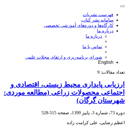
فهرست نشریات
سامانه نشر کتاب
کارگاه‌ها و دوره‌های آموزشی تخصصی
درباره ما
درباره ما
تماس با ما
شورای برنامه‌ریزی و ارتقای مجلات علمی
English
تعداد مقالات:
9
ارزیابی پایداری محیط زیستی، اقتصادی و
اجتماعی محصولات زراعی (مطالعه موردی:
شهرستان گرگان)
دوره 73، شماره 3، پاییز 1399، صفحه
515-528
اعظم رضایی، علی کرامت زاده