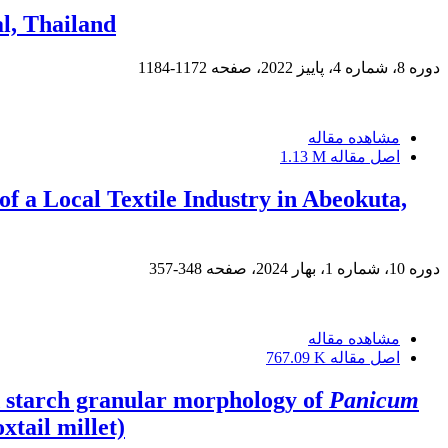
l, Thailand
دوره 8، شماره 4، پاییز 2022، صفحه
1172-1184
مشاهده مقاله
اصل مقاله
1.13 M
f a Local Textile Industry in Abeokuta,
دوره 10، شماره 1، بهار 2024، صفحه
348-357
مشاهده مقاله
اصل مقاله
767.09 K
nd starch granular morphology of
Panicum
xtail millet)