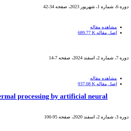
دوره 6، شماره 1، شهریور 2023، صفحه
34-42
مشاهده مقاله
اصل مقاله
689.77 K
دوره 7، شماره 2، اسفند 2024، صفحه
7-14
مشاهده مقاله
اصل مقاله
937.08 K
ermal processing by artificial neural
دوره 3، شماره 2، اسفند 2020، صفحه
95-100