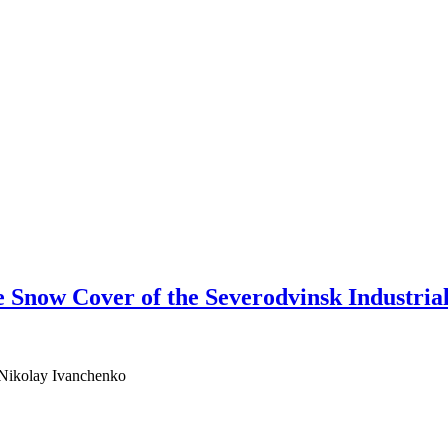
e Snow Cover of the Severodvinsk Industrial
Nikolay Ivanchenko