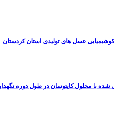
وشیمیایی عسل های تولیدی استان کردستان
 شده با محلول کایتوسان در طول دوره نگهدا