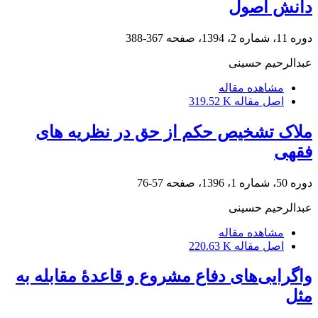
دانش اصول
دوره 11، شماره 2، 1394، صفحه
367-388
عبدالرحیم حسینی
مشاهده مقاله
اصل مقاله
319.52 K
ملاک تشخیص حکم از حق در نظریه های
فقهی
دوره 50، شماره 1، 1396، صفحه
57-76
عبدالرحیم حسینی
مشاهده مقاله
اصل مقاله
220.63 K
واگرایی‌های دفاع مشروع و قاعدۀ مقابله به‌
مثل