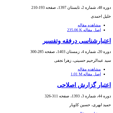
دوره 48، شماره 2، تابستان 1397، صفحه
193-210
خلیل احمدی
مشاهده مقاله
اصل مقاله
235.06 K
اعتبارشناسی درفقه وتفسیر
دوره 20، شماره 4، زمستان 1403، صفحه
285-300
سید عبدالرحیم حسینی، زهرا نجفی
مشاهده مقاله
اصل مقاله
1.01 M
اعتبار گزارش اصلاحی
دوره 44، شماره 3، 1393، صفحه
311-326
حمید ابهری، حسین کاویار