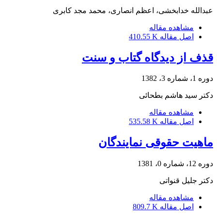
عبدالله خدابخشی، اعظم انصاری، محمد مجد کابری
مشاهده مقاله
اصل مقاله
410.55 K
قذف از دیدگاه گتاب و سنت
دوره 1، شماره 3، 1382
دکتر سید هاشم بطحائى
مشاهده مقاله
اصل مقاله
535.58 K
ماهیت حقوقی نمایندگان
دوره 12، شماره 0، 1381
دکتر جلیل قنواتی
مشاهده مقاله
اصل مقاله
809.7 K