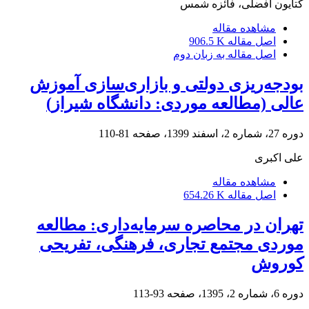
کتایون افضلی، فائزه شمس
مشاهده مقاله
اصل مقاله
906.5 K
اصل مقاله به زبان دوم
بودجه‌ریزی دولتی و بازاری‌سازی آموزش
عالی (مطالعه موردی: دانشگاه شیراز)
دوره 27، شماره 2، اسفند 1399، صفحه
81-110
علی اکبری
مشاهده مقاله
اصل مقاله
654.26 K
تهران در محاصره سرمایه‌داری: مطالعه
موردی مجتمع تجاری، فرهنگی، تفریحی
کوروش
دوره 6، شماره 2، 1395، صفحه
93-113