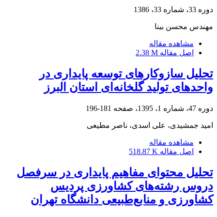
دوره 33، شماره 33، 1386
مهندس محسن بینا
مشاهده مقاله
اصل مقاله
2.38 M
تحلیل سازوکارهای توسعه پایداری در
واحدهای تولید گلخانه‌ای استان البرز
دوره 47، شماره 1، 1395، صفحه
181-196
امید جمشیدی، علی اسدی، ناصر مطیعی
مشاهده مقاله
اصل مقاله
518.87 K
تحلیل محتوای مفاهیم پایداری در سرفصل
دروس رشته‌های کشاورزی پردیس
کشاورزی و منابع‌طبیعی دانشگاه تهران