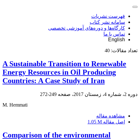
فهرست نشریات
سامانه نشر کتاب
کارگاه‌ها و دوره‌های آموزشی تخصصی
تماس با ما
English
تعداد مقالات:
40
A Sustainable Transition to Renewable
Energy Resources in Oil Producing
Countries: A Case Study of Iran
دوره 2، شماره 4، زمستان 2017، صفحه
249-272
M. Hemmati
مشاهده مقاله
اصل مقاله
1.05 M
Comparison of the environmental