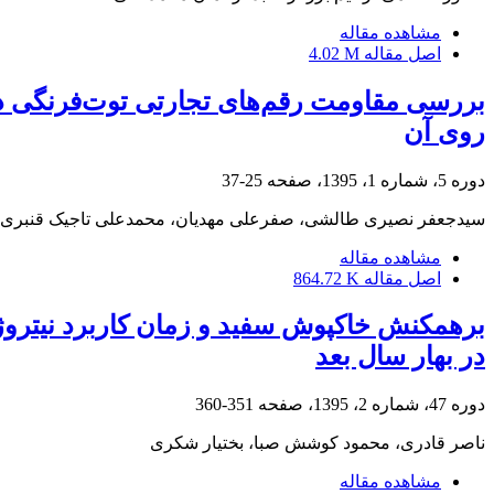
مشاهده مقاله
اصل مقاله
4.02 M
روی آن
دوره 5، شماره 1، 1395، صفحه
25-37
سیدجعفر نصیری طالشی، صفرعلی مهدیان، محمدعلی تاجیک قنبری، 
مشاهده مقاله
اصل مقاله
864.72 K
در بهار سال بعد
دوره 47، شماره 2، 1395، صفحه
351-360
ناصر قادری، محمود کوشش صبا، بختیار شکری
مشاهده مقاله