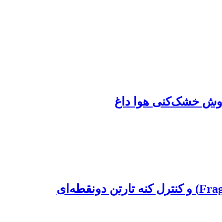
روش خشک‌کنی هوا داغ