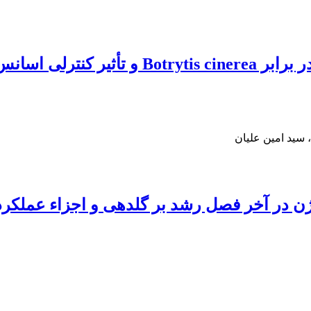
بررسی مقاومت رقم‌های تجارتی توت‌فرنگی در ب
سید امین علیان