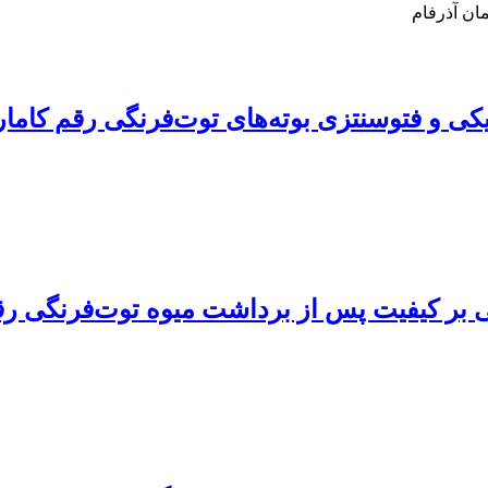
ان آذرفام
یکی و فتوسنتزی بوته‌های توت‌فرنگی رقم کامار