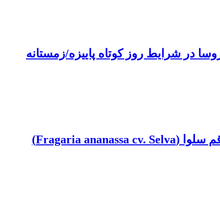
وسا در شرایط روز کوتاه پاییزه/زمستانه