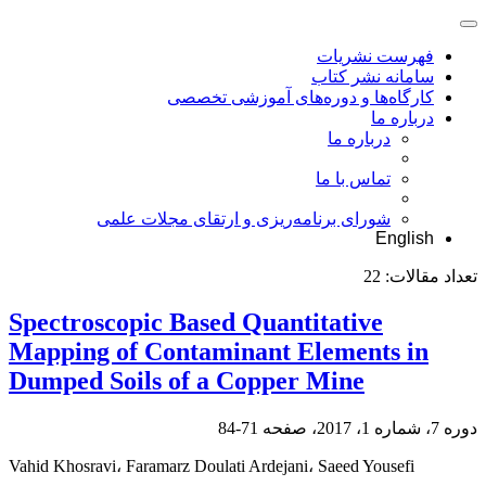
فهرست نشریات
سامانه نشر کتاب
کارگاه‌ها و دوره‌های آموزشی تخصصی
درباره ما
درباره ما
تماس با ما
شورای برنامه‌ریزی و ارتقای مجلات علمی
English
تعداد مقالات:
22
Spectroscopic Based Quantitative
Mapping of Contaminant Elements in
Dumped Soils of a Copper Mine
دوره 7، شماره 1، 2017، صفحه
71-84
Vahid Khosravi، Faramarz Doulati Ardejani، Saeed Yousefi