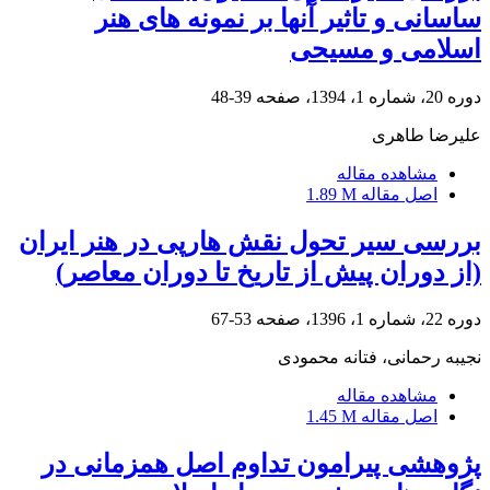
ساسانی و تاثیر آنها بر نمونه های هنر
اسلامی و مسیحی
دوره 20، شماره 1، 1394، صفحه
39-48
علیرضا طاهری
مشاهده مقاله
اصل مقاله
1.89 M
بررسی سیر تحول نقش هارپی در هنر ایران
(از دوران پیش از تاریخ تا دوران معاصر)
دوره 22، شماره 1، 1396، صفحه
53-67
نجیبه رحمانی، فتانه محمودی
مشاهده مقاله
اصل مقاله
1.45 M
پژوهشی پیرامون تداوم اصل همزمانی در