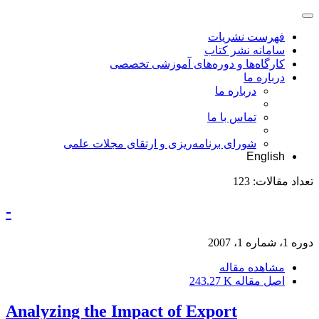
فهرست نشریات
سامانه نشر کتاب
کارگاه‌ها و دوره‌های آموزشی تخصصی
درباره ما
درباره ما
تماس با ما
شورای برنامه‌ریزی و ارتقای مجلات علمی
English
تعداد مقالات:
123
-
دوره 1، شماره 1، 2007
مشاهده مقاله
اصل مقاله
243.27 K
Analyzing the Impact of Export