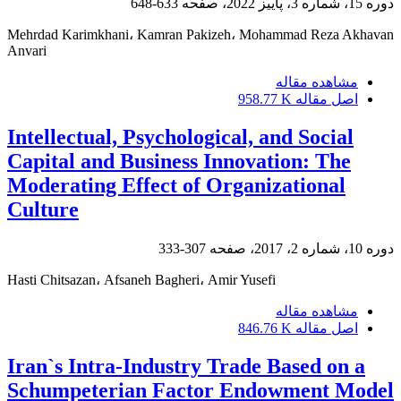
دوره 15، شماره 3، پاییز 2022، صفحه
633-648
Mehrdad Karimkhani، Kamran Pakizeh، Mohammad Reza Akhavan
Anvari
مشاهده مقاله
اصل مقاله
958.77 K
Intellectual, Psychological, and Social
Capital and Business Innovation: The
Moderating Effect of Organizational
Culture
دوره 10، شماره 2، 2017، صفحه
307-333
Hasti Chitsazan، Afsaneh Bagheri، Amir Yusefi
مشاهده مقاله
اصل مقاله
846.76 K
Iran`s Intra-Industry Trade Based on a
Schumpeterian Factor Endowment Model