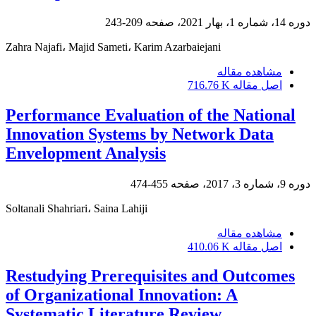
دوره 14، شماره 1، بهار 2021، صفحه
209-243
Zahra Najafi، Majid Sameti، Karim Azarbaiejani
مشاهده مقاله
اصل مقاله
716.76 K
Performance Evaluation of the National
Innovation Systems by Network Data
Envelopment Analysis
دوره 9، شماره 3، 2017، صفحه
455-474
Soltanali Shahriari، Saina Lahiji
مشاهده مقاله
اصل مقاله
410.06 K
Restudying Prerequisites and Outcomes
of Organizational Innovation: A
Systematic Literature Review