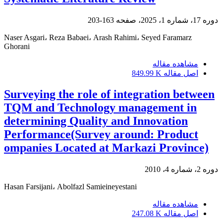
دوره 17، شماره 1، 2025، صفحه
163-203
Naser Asgari، Reza Babaei، Arash Rahimi، Seyed Faramarz
Ghorani
مشاهده مقاله
اصل مقاله
849.99 K
Surveying the role of integration between
TQM and Technology management in
determining Quality and Innovation
Performance(Survey around: Product
ompanies Located at Markazi Province)
دوره 2، شماره 4، 2010
Hasan Farsijani، Abolfazl Samieineyestani
مشاهده مقاله
اصل مقاله
247.08 K