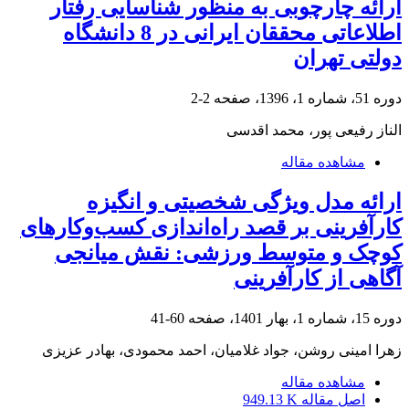
ارائه چارچوبی به منظور شناسایی رفتار
اطلاعاتی محققان ایرانی در 8 دانشگاه
دولتی تهران
دوره 51، شماره 1، 1396، صفحه
2-2
الناز رفیعی پور، محمد اقدسی
مشاهده مقاله
ارائه مدل ویژگی‌ شخصیتی و انگیزه
کارآفرینی بر قصد راه‌اندازی کسب‌وکارهای
کوچک و متوسط ورزشی: نقش میانجی
آگاهی از کارآفرینی
دوره 15، شماره 1، بهار 1401، صفحه
60-41
زهرا امینی روشن، جواد غلامیان، احمد محمودی، بهادر عزیزی
مشاهده مقاله
اصل مقاله
949.13 K