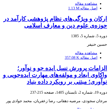
مشاهده مقاله
اصل مقاله
1.13 M
ارکان و ویژگی‌های نظام پژوهشی کارآمد در
حوزه‌ی علوم دین و معارف اسلامی
دوره 5، شماره 5، 1385
حسین خنیفر
مشاهده مقاله
اصل مقاله
357.08 K
الزامات پرورش نسل ایده جو و نوآور؛
واکاوی ابعاد و مولفه‌های مهارت‌ ایده‌جویی و
نوآوری؛ مبتنی بر رویکرد داده بنیاد
دوره 19، شماره 2، تابستان 1405، صفحه
215-237
مرجان سجودی، مرضیه دهقانی، رضا زعفریان، محمد جوادی پور