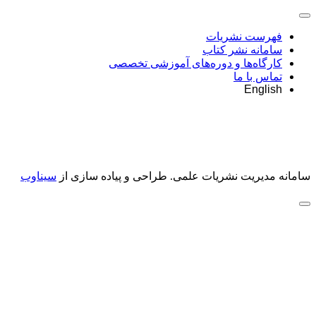
فهرست نشریات
سامانه نشر کتاب
کارگاه‌ها و دوره‌های آموزشی تخصصی
تماس با ما
English
سامانه مدیریت نشریات علمی.
طراحی و پیاده سازی از
سیناوب