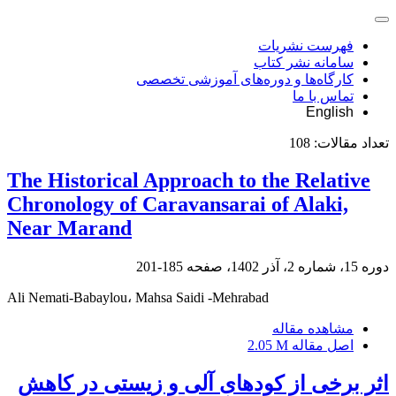
فهرست نشریات
سامانه نشر کتاب
کارگاه‌ها و دوره‌های آموزشی تخصصی
تماس با ما
English
تعداد مقالات:
108
The Historical Approach to the Relative
Chronology of Caravansarai of Alaki,
Near Marand
دوره 15، شماره 2، آذر 1402، صفحه
185-201
Ali Nemati-Babaylou، Mahsa Saidi -Mehrabad
مشاهده مقاله
اصل مقاله
2.05 M
اثر برخی از کودهای آلی و زیستی در کاهش