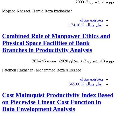
دوره 1، شماره 2، 2009
Mojtaba Khazaei، Hamid Reza Izadbakhsh
مشاهده مقاله
اصل مقاله
174.16 K
Combined Role of Manpower Ethics and
Physical Space Facilities of Bank
Branches in Productivity Analysis
دوره 13، شماره 2، تابستان 2020، صفحه
245-262
Fatemeh Rakhshan، Mohammad Reza Alirezaee
مشاهده مقاله
اصل مقاله
565.06 K
Cost Malmquist Productivity Index Based
on Piecewise Linear Cost Function in
Data Envelopment Analysis