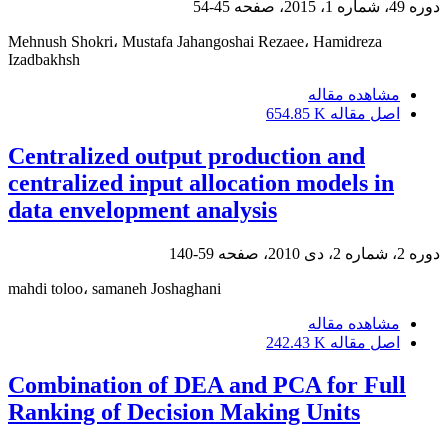
دوره 49، شماره 1، 2015، صفحه
45-54
Mehnush Shokri، Mustafa Jahangoshai Rezaee، Hamidreza
Izadbakhsh
مشاهده مقاله
اصل مقاله
654.85 K
Centralized output production and
centralized input allocation models in
data envelopment analysis
دوره 2، شماره 2، دی 2010، صفحه
59-140
mahdi toloo، samaneh Joshaghani
مشاهده مقاله
اصل مقاله
242.43 K
Combination of DEA and PCA for Full
Ranking of Decision Making Units