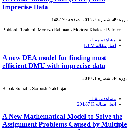
Imprecise Data
دوره 49، شماره 2، 2015، صفحه
139-148
Bohlool Ebrahimi، Morteza Rahmani، Morteza Khakzar Bafruee
مشاهده مقاله
اصل مقاله
1.1 M
A new DEA model for finding most
efficient DMU with imprecise data
دوره 44، شماره 1، 2010
Babak Sohrabi، Soroush Nalchigar
مشاهده مقاله
اصل مقاله
294.87 K
A New Mathematical Model to Solve the
Assignment Problems Caused by Multiple