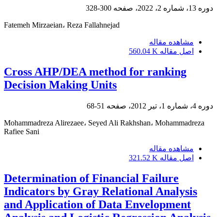
دوره 13، شماره 2، 2022، صفحه
300-328
Fatemeh Mirzaeian، Reza Fallahnejad
مشاهده مقاله
اصل مقاله
560.04 K
Cross AHP/DEA method for ranking
Decision Making Units
دوره 4، شماره 1، تیر 2012، صفحه
51-68
Mohammadreza Alirezaee، Seyed Ali Rakhshan، Mohammadreza
Rafiee Sani
مشاهده مقاله
اصل مقاله
321.52 K
Determination of Financial Failure
Indicators by Gray Relational Analysis
and Application of Data Envelopment