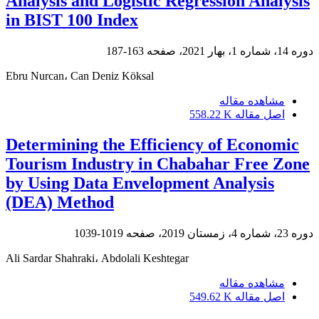
Analysis and Logistic Regression Analysis
in BIST 100 Index
دوره 14، شماره 1، بهار 2021، صفحه
163-187
Ebru Nurcan، Can Deniz Köksal
مشاهده مقاله
اصل مقاله
558.22 K
Determining the Efficiency of Economic
Tourism Industry in Chabahar Free Zone
by Using Data Envelopment Analysis
(DEA) Method
دوره 23، شماره 4، زمستان 2019، صفحه
1019-1039
Ali Sardar Shahraki، Abdolali Keshtegar
مشاهده مقاله
اصل مقاله
549.62 K