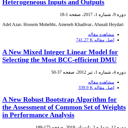
Heterogeneous Inputs and Outputs
دوره 9، شماره 1، 2017، صفحه
1-18
Adel Azar، Hossein Mohebbi، Ameneh Khadivar، Abasali Heydari
مشاهده مقاله
اصل مقاله
741.27 K
A New Mixed Integer Linear Model for
Selecting the Most BCC-efficient DMU
دوره 4، شماره 1، تیر 2012، صفحه
37-50
مشاهده مقاله
اصل مقاله
339.9 K
A New Robust Bootstrap Algorithm for
the Assessment of Common Set of Weights
in Performance Analysis
دوره 12، شماره 2، تابستان 2019، صفحه
175-189