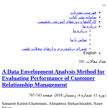
فهرست نشریات
سامانه نشر کتاب
کارگاه‌ها و دوره‌های آموزشی تخصصی
درباره ما
درباره ما
تماس با ما
شورای برنامه‌ریزی و ارتقای مجلات علمی
English
تعداد مقالات:
101
A Data Envelopment Analysis Method for
Evaluating Performance of Customer
Relationship Management
دوره 11، شماره 4، زمستان 2018، صفحه
743-767
Samaneh Karimi-Ghartemani، Ahmadreza Shekarchizadeh، Naser
Khani