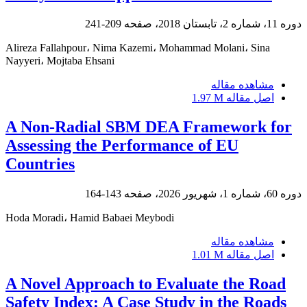
دوره 11، شماره 2، تابستان 2018، صفحه
209-241
Alireza Fallahpour، Nima Kazemi، Mohammad Molani، Sina
Nayyeri، Mojtaba Ehsani
مشاهده مقاله
اصل مقاله
1.97 M
A Non-Radial SBM DEA Framework for
Assessing the Performance of EU
Countries
دوره 60، شماره 1، شهریور 2026، صفحه
143-164
Hoda Moradi، Hamid Babaei Meybodi
مشاهده مقاله
اصل مقاله
1.01 M
A Novel Approach to Evaluate the Road
Safety Index: A Case Study in the Roads