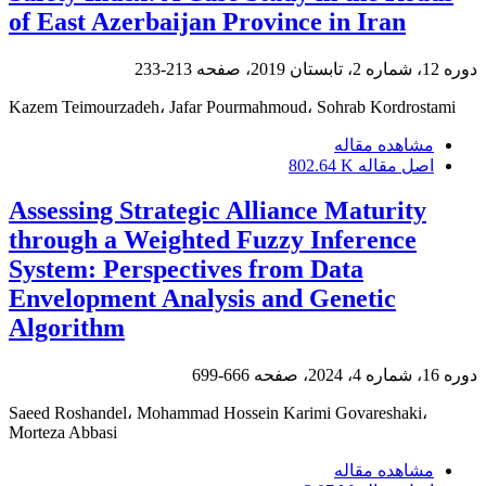
of East Azerbaijan Province in Iran
دوره 12، شماره 2، تابستان 2019، صفحه
213-233
Kazem Teimourzadeh، Jafar Pourmahmoud، Sohrab Kordrostami
مشاهده مقاله
اصل مقاله
802.64 K
Assessing Strategic Alliance Maturity
through a Weighted Fuzzy Inference
System: Perspectives from Data
Envelopment Analysis and Genetic
Algorithm
دوره 16، شماره 4، 2024، صفحه
666-699
Saeed Roshandel، Mohammad Hossein Karimi Govareshaki،
Morteza Abbasi
مشاهده مقاله