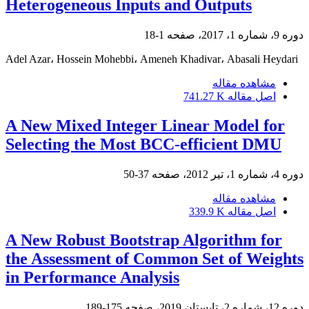
Heterogeneous Inputs and Outputs
دوره 9، شماره 1، 2017، صفحه
1-18
Adel Azar، Hossein Mohebbi، Ameneh Khadivar، Abasali Heydari
مشاهده مقاله
اصل مقاله
741.27 K
A New Mixed Integer Linear Model for
Selecting the Most BCC-efficient DMU
دوره 4، شماره 1، تیر 2012، صفحه
37-50
مشاهده مقاله
اصل مقاله
339.9 K
A New Robust Bootstrap Algorithm for
the Assessment of Common Set of Weights
in Performance Analysis
دوره 12، شماره 2، تابستان 2019، صفحه
175-189