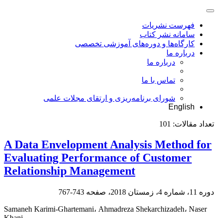
فهرست نشریات
سامانه نشر کتاب
کارگاه‌ها و دوره‌های آموزشی تخصصی
درباره ما
درباره ما
تماس با ما
شورای برنامه‌ریزی و ارتقای مجلات علمی
English
تعداد مقالات:
101
A Data Envelopment Analysis Method for
Evaluating Performance of Customer
Relationship Management
دوره 11، شماره 4، زمستان 2018، صفحه
743-767
Samaneh Karimi-Ghartemani، Ahmadreza Shekarchizadeh، Naser
Khani