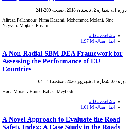
دوره 11، شماره 2، تابستان 2018، صفحه
209-241
Alireza Fallahpour، Nima Kazemi، Mohammad Molani، Sina
Nayyeri، Mojtaba Ehsani
مشاهده مقاله
اصل مقاله
1.97 M
A Non-Radial SBM DEA Framework for
Assessing the Performance of EU
Countries
دوره 60، شماره 1، شهریور 2026، صفحه
143-164
Hoda Moradi، Hamid Babaei Meybodi
مشاهده مقاله
اصل مقاله
1.01 M
A Novel Approach to Evaluate the Road
Safety Index: A Case Study in the Roads