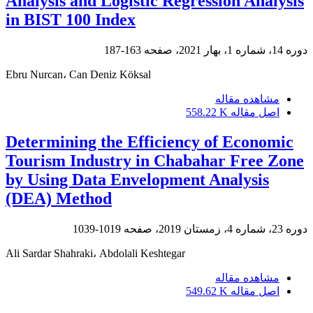
Analysis and Logistic Regression Analysis
in BIST 100 Index
دوره 14، شماره 1، بهار 2021، صفحه
163-187
Ebru Nurcan، Can Deniz Köksal
مشاهده مقاله
اصل مقاله
558.22 K
Determining the Efficiency of Economic
Tourism Industry in Chabahar Free Zone
by Using Data Envelopment Analysis
(DEA) Method
دوره 23، شماره 4، زمستان 2019، صفحه
1019-1039
Ali Sardar Shahraki، Abdolali Keshtegar
مشاهده مقاله
اصل مقاله
549.62 K