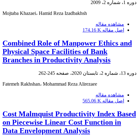
دوره 1، شماره 2، 2009
Mojtaba Khazaei، Hamid Reza Izadbakhsh
مشاهده مقاله
اصل مقاله
174.16 K
Combined Role of Manpower Ethics and
Physical Space Facilities of Bank
Branches in Productivity Analysis
دوره 13، شماره 2، تابستان 2020، صفحه
245-262
Fatemeh Rakhshan، Mohammad Reza Alirezaee
مشاهده مقاله
اصل مقاله
565.06 K
Cost Malmquist Productivity Index Based
on Piecewise Linear Cost Function in
Data Envelopment Analysis