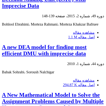
Imprecise Data
دوره 49، شماره 2، 2015، صفحه
139-148
Bohlool Ebrahimi، Morteza Rahmani، Morteza Khakzar Bafruee
مشاهده مقاله
اصل مقاله
1.1 M
A new DEA model for finding most
efficient DMU with imprecise data
دوره 44، شماره 1، 2010
Babak Sohrabi، Soroush Nalchigar
مشاهده مقاله
اصل مقاله
294.87 K
A New Mathematical Model to Solve the
Assignment Problems Caused by Multiple