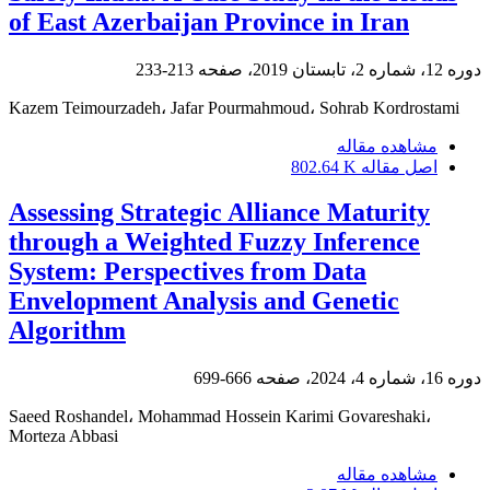
of East Azerbaijan Province in Iran
دوره 12، شماره 2، تابستان 2019، صفحه
213-233
Kazem Teimourzadeh، Jafar Pourmahmoud، Sohrab Kordrostami
مشاهده مقاله
اصل مقاله
802.64 K
Assessing Strategic Alliance Maturity
through a Weighted Fuzzy Inference
System: Perspectives from Data
Envelopment Analysis and Genetic
Algorithm
دوره 16، شماره 4، 2024، صفحه
666-699
Saeed Roshandel، Mohammad Hossein Karimi Govareshaki،
Morteza Abbasi
مشاهده مقاله