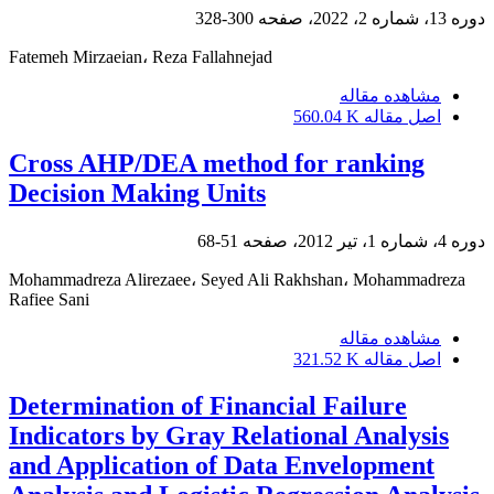
دوره 13، شماره 2، 2022، صفحه
300-328
Fatemeh Mirzaeian، Reza Fallahnejad
مشاهده مقاله
اصل مقاله
560.04 K
Cross AHP/DEA method for ranking
Decision Making Units
دوره 4، شماره 1، تیر 2012، صفحه
51-68
Mohammadreza Alirezaee، Seyed Ali Rakhshan، Mohammadreza
Rafiee Sani
مشاهده مقاله
اصل مقاله
321.52 K
Determination of Financial Failure
Indicators by Gray Relational Analysis
and Application of Data Envelopment