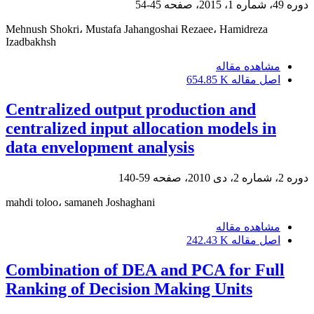
دوره 49، شماره 1، 2015، صفحه
45-54
Mehnush Shokri، Mustafa Jahangoshai Rezaee، Hamidreza
Izadbakhsh
مشاهده مقاله
اصل مقاله
654.85 K
Centralized output production and
centralized input allocation models in
data envelopment analysis
دوره 2، شماره 2، دی 2010، صفحه
59-140
mahdi toloo، samaneh Joshaghani
مشاهده مقاله
اصل مقاله
242.43 K
Combination of DEA and PCA for Full
Ranking of Decision Making Units